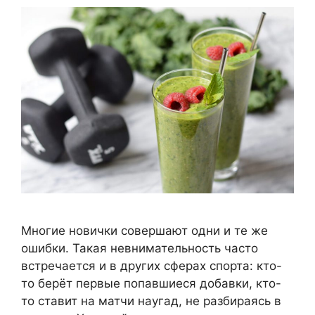
Многие новички совершают одни и те же
ошибки.
Такая невнимательность часто
встречается и в других сферах спорта: кто-
то берёт первые попавшиеся добавки, кто-
то ставит на матчи наугад, не разбираясь в