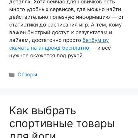
деталях. Хотя сейчас для новичков есть
много удобных сервисов, где можно найти
действительно полезную информацию — от
статистики до расписания игр. А тем, кому
важен быстрый доступ к результатам и
лайвам, достаточно просто
бетбум ру
скачать на андроид бесплатно
— и всё
нужное окажется под рукой.
Рубрики
Обзоры
Как выбрать
спортивные товары
для йоги