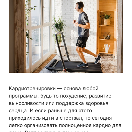
Кардиотренировки — основа любой
программы, будь то похудение, развитие
выносливости или поддержка здоровья
сердца. И если раньше для этого
приходилось идти в спортзал, то сегодня
легко организовать полноценное кардио для