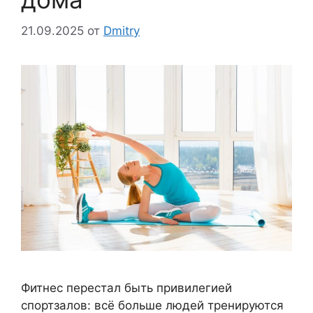
21.09.2025
от
Dmitry
Фитнес перестал быть привилегией
спортзалов: всё больше людей тренируются