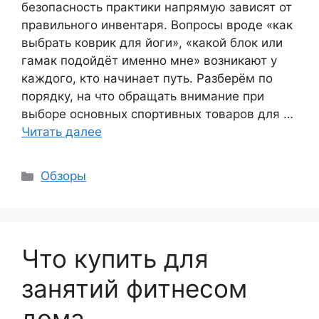
безопасность практики напрямую зависят от
правильного инвентаря. Вопросы вроде «как
выбрать коврик для йоги», «какой блок или
гамак подойдёт именно мне» возникают у
каждого, кто начинает путь. Разберём по
порядку, на что обращать внимание при
выборе основных спортивных товаров для …
Читать далее
Рубрики
Обзоры
Что купить для
занятий фитнесом
дома