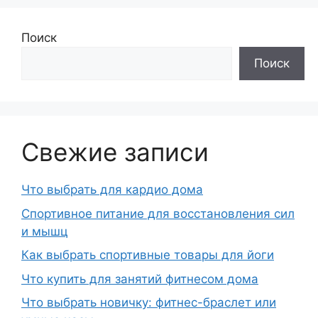
Поиск
Поиск
Свежие записи
Что выбрать для кардио дома
Спортивное питание для восстановления сил
и мышц
Как выбрать спортивные товары для йоги
Что купить для занятий фитнесом дома
Что выбрать новичку: фитнес-браслет или