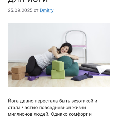
25.09.2025
от
Dmitry
Йога давно перестала быть экзотикой и
стала частью повседневной жизни
миллионов людей. Однако комфорт и