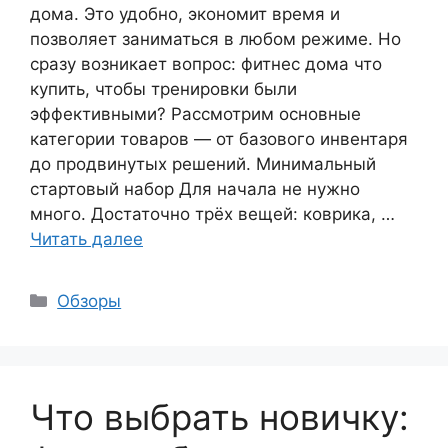
дома. Это удобно, экономит время и
позволяет заниматься в любом режиме. Но
сразу возникает вопрос: фитнес дома что
купить, чтобы тренировки были
эффективными? Рассмотрим основные
категории товаров — от базового инвентаря
до продвинутых решений. Минимальный
стартовый набор Для начала не нужно
много. Достаточно трёх вещей: коврика, …
Читать далее
Рубрики
Обзоры
Что выбрать новичку: