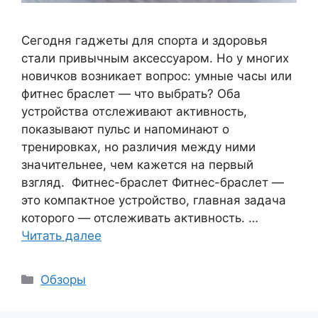
Сегодня гаджеты для спорта и здоровья
стали привычным аксессуаром. Но у многих
новичков возникает вопрос: умные часы или
фитнес браслет — что выбрать? Оба
устройства отслеживают активность,
показывают пульс и напоминают о
тренировках, но различия между ними
значительнее, чем кажется на первый
взгляд. Фитнес-браслет Фитнес-браслет —
это компактное устройство, главная задача
которого — отслеживать активность. …
Читать далее
Рубрики
Обзоры